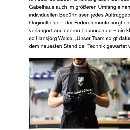
Gabelhaus auch im größeren Umfang einen 
individuellen Bedürfnissen jedes Auftraggeb
Originalteilen – der Federelemente sorgt ni
verlängert auch deren Lebensdauer – ein kla
so Hansjörg Weise. „Unser Team sorgt dafür
dem neuesten Stand der Technik gewartet w