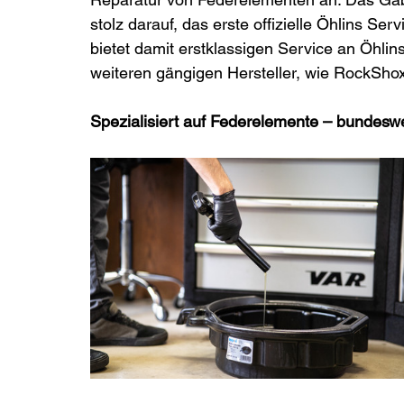
stolz darauf, das erste offizielle Öhlins S
bietet damit erstklassigen Service an Öhli
weiteren gängigen Hersteller, wie RockSho
Spezialisiert auf Federelemente – bundesw