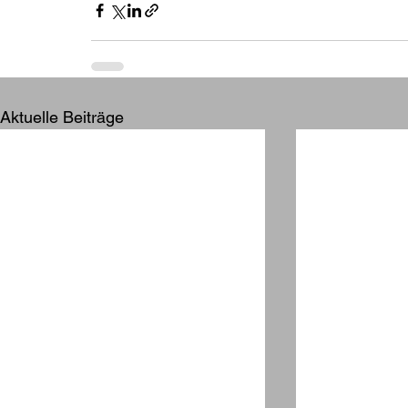
Aktuelle Beiträge