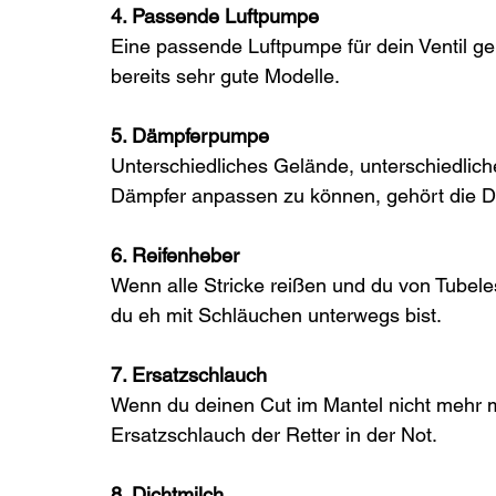
4. Passende Luftpumpe
Eine passende Luftpumpe für dein Ventil geh
bereits sehr gute Modelle. 
5. Dämpferpumpe 
Unterschiedliches Gelände, unterschiedlic
Dämpfer anpassen zu können, gehört die 
6. Reifenheber 
Wenn alle Stricke reißen und du von Tubel
du eh mit Schläuchen unterwegs bist.
7. Ersatzschlauch 
Wenn du deinen Cut im Mantel nicht mehr mit
Ersatzschlauch der Retter in der Not.
8. Dichtmilch 