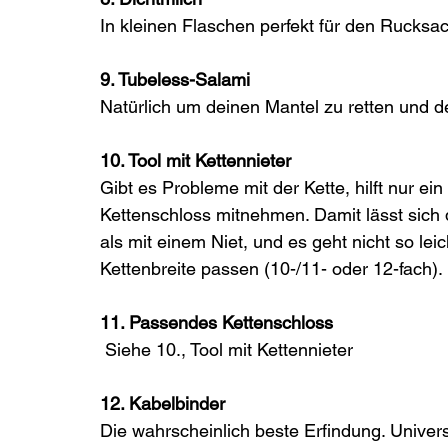
In kleinen Flaschen perfekt für den Rucksa
9. Tubeless-Salami
Natürlich um deinen Mantel zu retten und d
10. Tool mit Kettennieter
Gibt es Probleme mit der Kette, hilft nur ein
Kettenschloss mitnehmen. Damit lässt sich 
als mit einem Niet, und es geht nicht so lei
Kettenbreite passen (10-/11- oder 12-fach). 
11. Passendes Kettenschloss
 Siehe 10., Tool mit Kettennieter 
12. Kabelbinder
Die wahrscheinlich beste Erfindung. Univers