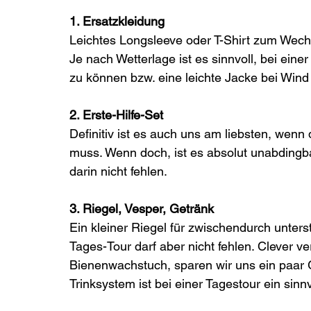
1. Ersatzkleidung
Leichtes Longsleeve oder T-Shirt zum Wech
Je nach Wetterlage ist es sinnvoll, bei ein
zu können bzw. eine leichte Jacke bei Win
2. Erste-Hilfe-Set 
Definitiv ist es auch uns am liebsten, wenn
muss. Wenn doch, ist es absolut unabdingb
darin nicht fehlen. 
3. Riegel, Vesper, Getränk 
Ein kleiner Riegel für zwischendurch unterst
Tages-Tour darf aber nicht fehlen. Clever ve
Bienenwachstuch, sparen wir uns ein paar 
Trinksystem ist bei einer Tagestour ein sinnv