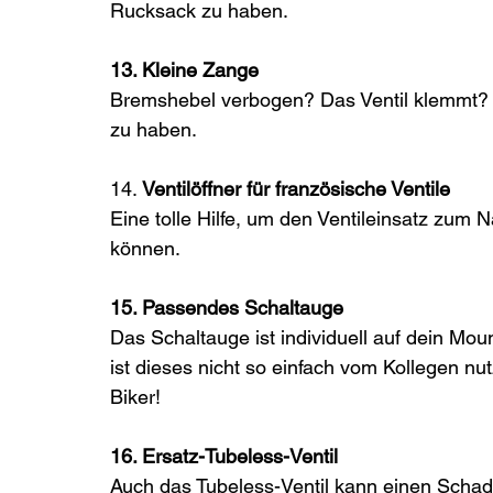
Rucksack zu haben. 
13. Kleine Zange 
Bremshebel verbogen? Das Ventil klemmt? U
zu haben. 
14. 
Ventilöffner für französische Ventile
Eine tolle Hilfe, um den Ventileinsatz zum 
können.  
15. Passendes Schaltauge 
Das Schaltauge ist individuell auf dein Mo
ist dieses nicht so einfach vom Kollegen nu
Biker!
16. Ersatz-Tubeless-Ventil
Auch das Tubeless-Ventil kann einen Schad