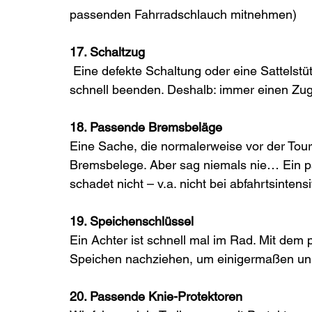
passenden Fahrradschlauch mitnehmen)
17. Schaltzug 
 Eine defekte Schaltung oder eine Sattelstütze, die nicht mehr ausfährt, kann eine Tour 
schnell beenden. Deshalb: immer einen Zu
18. Passende Bremsbeläge 
Eine Sache, die normalerweise vor der Tour
Bremsbelege. Aber sag niemals nie… Ein 
schadet nicht – v.a. nicht bei abfahrtsinten
19. Speichenschlüssel
Ein Achter ist schnell mal im Rad. Mit dem
Speichen nachziehen, um einigermaßen un
20. Passende Knie-Protektoren