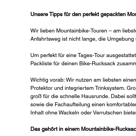
Unsere Tipps für den perfekt gepackten M
Wir lieben Mountainbike-Touren – am liebs
Anfahrtsweg ist nicht lange, die Umgebung 
Um perfekt für eine Tages-Tour ausgestattet 
Packliste für deinen Bike-Rucksack zusamme
Wichtig vorab: Wir nutzen am liebsten einen
Protektor und integriertem Trinksystem. Gro
groß für die schnelle Hausrunde. Dabei soll
sowie die Fachaufteilung einen komfortable
Inhalt ohne Wackeln oder Verrutschen biete
Das gehört in einem Mountainbike-Rucksac